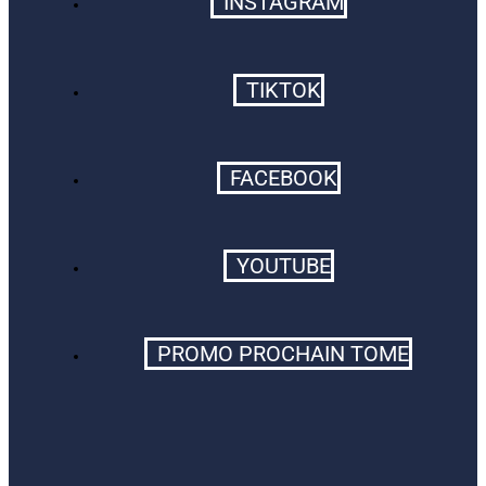
INSTAGRAM
TIKTOK
FACEBOOK
YOUTUBE
PROMO PROCHAIN TOME