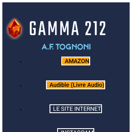
A.F. TOGNONI
AMAZON
Audible (Livre Audio)
LE SITE INTERNET